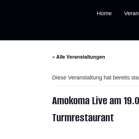
Home
Veran
« Alle Veranstaltungen
Diese Veranstaltung hat bereits st
Amokoma Live am 19.06
Turmrestaurant