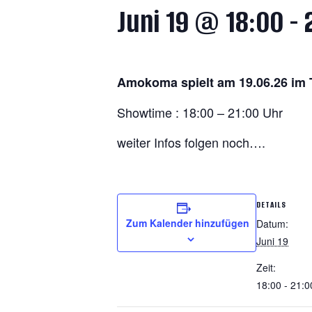
Juni 19 @ 18:00
-
Amokoma spielt am 19.06.26 im 
Showtime : 18:00 – 21:00 Uhr
weiter Infos folgen noch….
DETAILS
Zum Kalender hinzufügen
Datum:
Juni 19
Zeit:
18:00 - 21:0