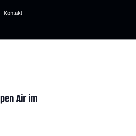
Kontakt
pen Air im